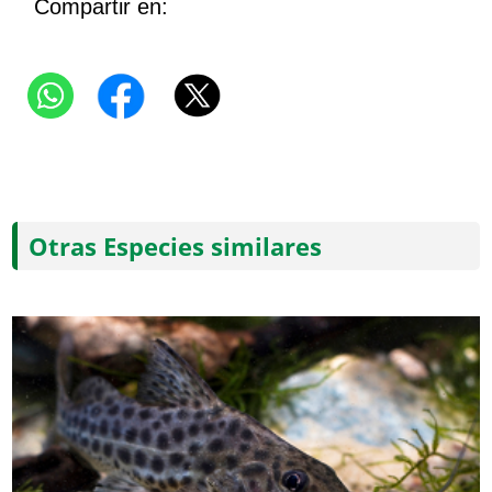
Compartir en:
Otras Especies similares