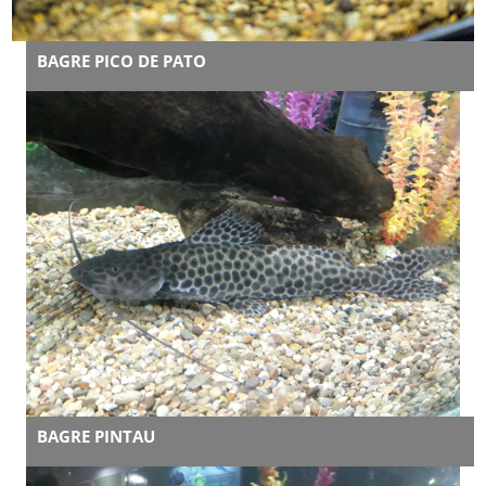
BAGRE PICO DE PATO
BAGRE PINTAU