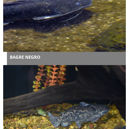
BAGRE NEGRO