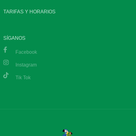
TARIFAS Y HORARIOS
SÍGANOS
Facebook
Instagram
Tik Tok