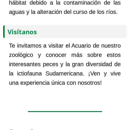
hábitat debido a la contaminación de las
aguas y la alteración del curso de los ríos.
Visítanos
Te invitamos a visitar el Acuario de nuestro
zoológico y conocer más sobre estos
interesantes peces y la gran diversidad de
la ictiofauna Sudamericana. ¡Ven y vive
una experiencia única con nosotros!