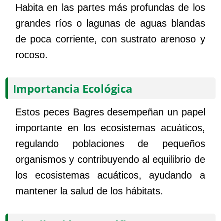
Habita en las partes más profundas de los
grandes ríos o lagunas de aguas blandas
de poca corriente, con sustrato arenoso y
rocoso.
Importancia Ecológica
Estos peces Bagres desempeñan un papel
importante en los ecosistemas acuáticos,
regulando poblaciones de pequeños
organismos y contribuyendo al equilibrio de
los ecosistemas acuáticos, ayudando a
mantener la salud de los hábitats.