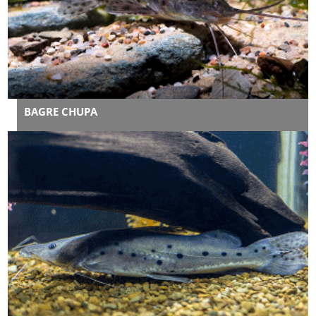
BAGRE CHUPA