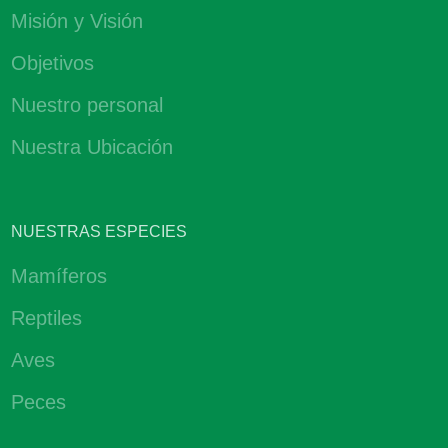
Misión y Visión
Objetivos
Nuestro personal
Nuestra Ubicación
NUESTRAS ESPECIES
Mamíferos
Reptiles
Aves
Peces