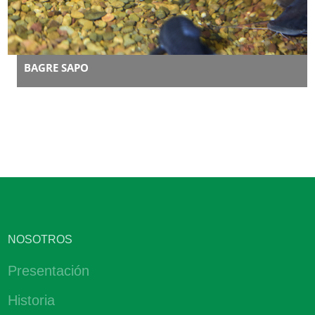
BAGRE SAPO
NOSOTROS
Presentación
Historia