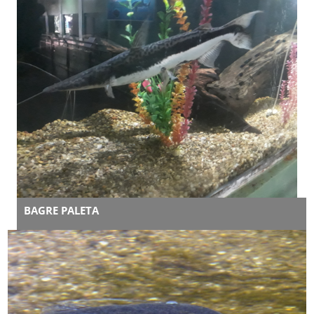
BAGRE PALETA