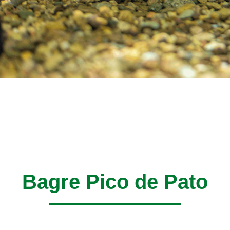
Bagre Pico de Pato