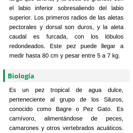
el labio inferior sobresaliendo del labio
superior. Los primeros radios de las aletas
pectorales y dorsal son duros, y la aleta
caudal es furcada, con los lóbulos
redondeados. Este pez puede llegar a
medir hasta 80 cm y pesar entre 5 a 7 kg.
Biología
Es un pez tropical de agua dulce,
perteneciente al grupo de los Siluros,
conocido como Bagre o Pez Gato. Es
carnívoro, alimentándose de peces,
camarones y otros vertebrados acuáticos.