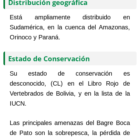
Distribución geográfica
Está ampliamente distribuido en
Sudamérica, en la cuenca del Amazonas,
Orinoco y Paraná.
Estado de Conservación
Su estado de conservación es
desconocido, (CL) en el Libro Rojo de
Vertebrados de Bolivia, y en la lista de la
IUCN.
Las principales amenazas del Bagre Boca
de Pato son la sobrepesca, la pérdida de