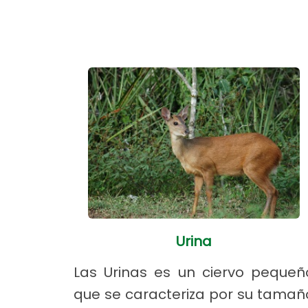
Urina
Las Urinas es un ciervo pequeñ
que se caracteriza por su tamañ