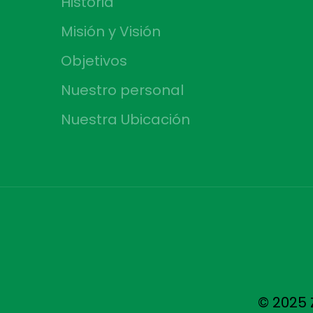
Historia
Misión y Visión
Objetivos
Nuestro personal
Nuestra Ubicación
© 2025 